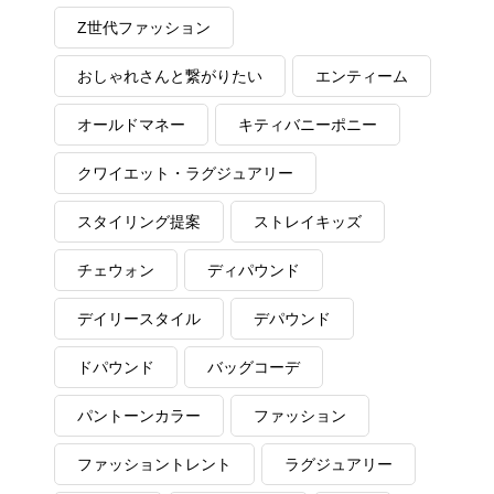
Z世代ファッション
おしゃれさんと繋がりたい
エンティーム
オールドマネー
キティバニーポニー
クワイエット・ラグジュアリー
スタイリング提案
ストレイキッズ
チェウォン
ディパウンド
デイリースタイル
デパウンド
ドパウンド
バッグコーデ
パントーンカラー
ファッション
ファッショントレント
ラグジュアリー