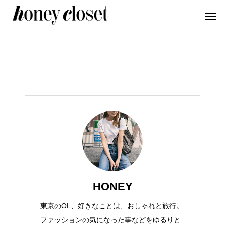
記事一覧
HONEY
東京のOL、好きなことは、おしゃれと旅行。
ファッションの気になった事などをゆるりと