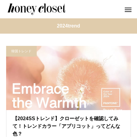
2024trend
韓国トレンド
【2024SSトレンド】クローゼットを確認してみ
て！トレンドカラー「アプリコット」ってどんな
色？