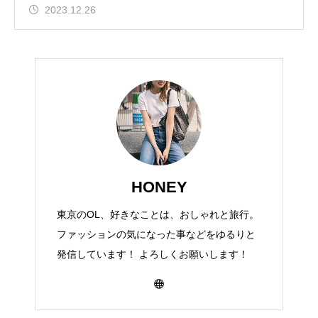
2023.12.26
HONEY
東京のOL、好きなことは、おしゃれと旅行。
ファッションの気になった事などをゆるりと
発信しています！ よろしくお願いします！