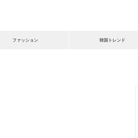
ファッション
韓国トレンド
韓国トレンド