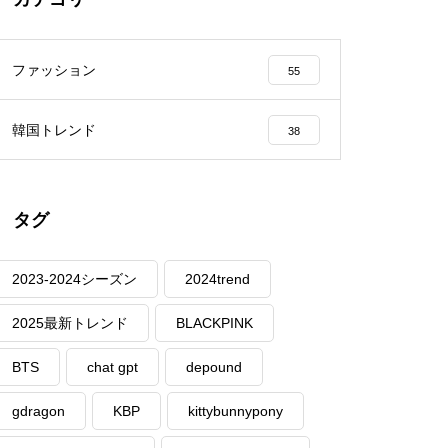
ファッション
55
韓国トレンド
38
タグ
2023-2024シーズン
2024trend
2025最新トレンド
BLACKPINK
BTS
chat gpt
depound
gdragon
KBP
kittybunnypony