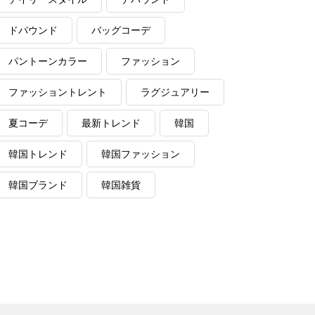
ドパウンド
バッグコーデ
パントーンカラー
ファッション
ファッショントレント
ラグジュアリー
夏コーデ
最新トレンド
韓国
韓国トレンド
韓国ファッション
韓国ブランド
韓国雑貨