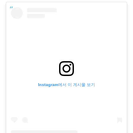
Instagram에서 이 게시물 보기