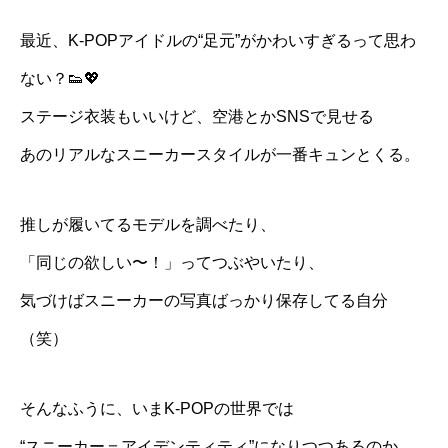
最近、K-POPアイドルの“足元”がかわいすぎるって思わ
ない？👟💖
ステージ衣装もいいけど、空港とかSNSで見せる
あのリアルなスニーカースタイルが一番キュンとくる。
推しが履いてるモデルを調べたり、
「同じの欲しい〜！」ってつぶやいたり、
気づけばスニーカーの写真ばっかり保存してる自分
（笑）
そんなふうに、いまK-POPの世界では
“スニーカー＝アイデンティティ”になりつつあるのか