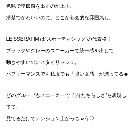
色味で季節感を出すのが上手。
清楚でかわいいのに、どこか都会的な雰囲気も。
LE SSERAFIM は“スポーティシック”の代表格！
ブラックやグレーのスニーカーで統一感を出して、
動きやすいのにスタイリッシュ。
パフォーマンスでも私服でも「強い女感」が漂ってる🔥
どのグループもスニーカーで“自分たちらしさ”を表現し
てて、
見てるだけでテンション上がっちゃう♡