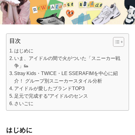
目次
はじめに
いま、アイドルの間で火がついた「スニーカー戦
争」👟
Stray Kids・TWICE・LE SSERAFIMを中心に紹
介！ グループ別スニーカースタイル分析
アイドルが愛したブランドTOP3
足元で完成する“アイドルのセンス
さいごに
はじめに