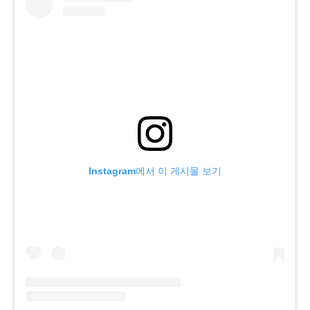
Instagram에서 이 게시물 보기