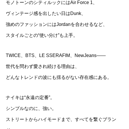
モノトーンのシティルックにはAir Force 1、
ヴィンテージ感を出したい日はDunk、
強めのファッションにはJordanを合わせるなど、
スタイルごとの“使い分け”も上手。
TWICE、BTS、LE SSERAFIM、NewJeans——
世代を問わず愛され続ける理由は、
どんなトレンドの波にも揺るがない存在感にある。
ナイキは“永遠の定番”。
シンプルなのに、強い。
ストリートからハイモードまで、すべてを繋ぐブラン