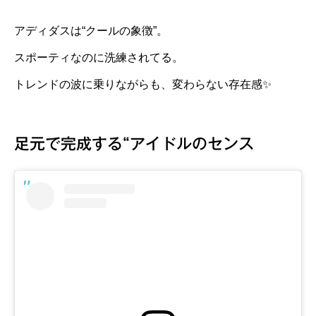
アディダスは“クールの象徴”。
スポーティなのに洗練されてる。
トレンドの波に乗りながらも、変わらない存在感✨
足元で完成する“アイドルのセンス