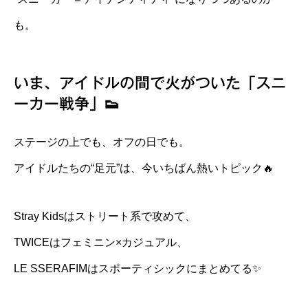
も。
いま、アイドルの間で火がついた「スニ
ーカー戦争」👟
ステージの上でも、オフの日でも。
アイドルたちの“足元”は、今いちばん熱いトピック🔥
Stray Kidsはストリート系で攻めて、
TWICEはフェミニン×カジュアル、
LE SSERAFIMはスポーティシックにまとめてる✨