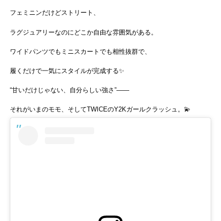
フェミニンだけどストリート、
ラグジュアリーなのにどこか自由な雰囲気がある。
ワイドパンツでもミニスカートでも相性抜群で、
履くだけで一気にスタイルが完成する✨
“甘いだけじゃない、自分らしい強さ”——
それがいまのモモ、そしてTWICEのY2Kガールクラッシュ。💫