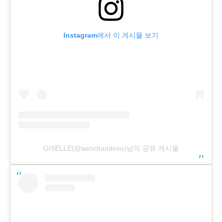
Instagram에서 이 게시물 보기
GISELLE(@aerichandesu)님의 공유 게시물