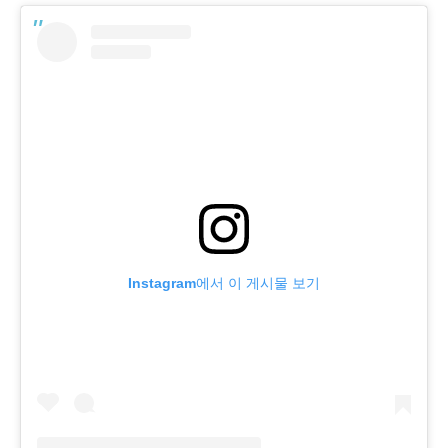
Instagram에서 이 게시물 보기