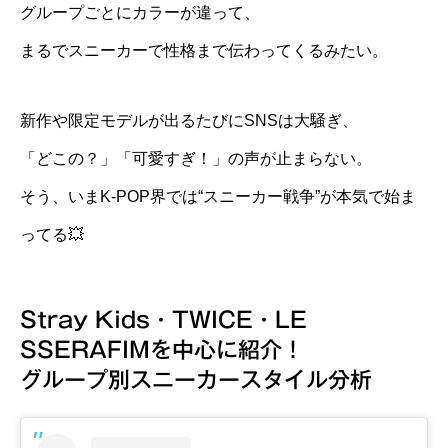
グループごとにカラーが違って、
まるでスニーカーで性格まで伝わってくるみたい。
新作や限定モデルが出るたびにSNSは大騒ぎ、
「どこの？」「可愛すぎ！」の声が止まらない。
そう、いまK-POP界では“スニーカー戦争”が本気で始ま
ってる💥
Stray Kids・TWICE・LE
SSERAFIMを中心に紹介！
グループ別スニーカースタイル分析