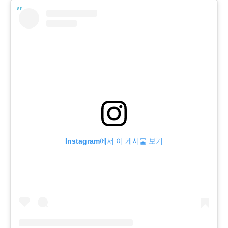
Instagram에서 이 게시물 보기