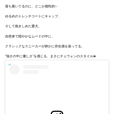
落ち着いてるのに、どこか個性的✨
ゆるめのトレンチコートにキャップ、
そして抱きしめた愛犬。
自然体で穏やかなムードの中に、
クラシックなスニーカーが静かに存在感を放ってる。
“強さの中に優しさ”を感じる、まさにチェウォンのスタイル💫