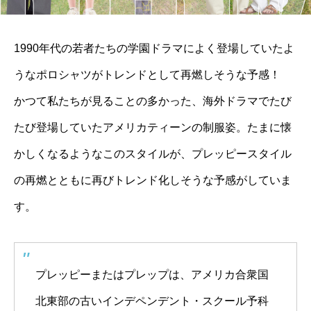
1990年代の若者たちの学園ドラマによく登場していたよ
うなポロシャツがトレンドとして再燃しそうな予感！
かつて私たちが見ることの多かった、海外ドラマでたび
たび登場していたアメリカティーンの制服姿。たまに懐
かしくなるようなこのスタイルが、プレッピースタイル
の再燃とともに再びトレンド化しそうな予感がしていま
す。
プレッピーまたはプレップは、アメリカ合衆国
北東部の古いインデペンデント・スクール予科