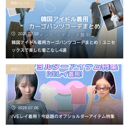
韓国トレンド
2026.07.10
韓国アイドル着用カーゴパンツコーデまとめ｜ユニセ
ックスで楽しむ着こなし4選
韓国トレンド
2026.07.06
IVEレイ着用！今話題のオフショルダーアイテム特集