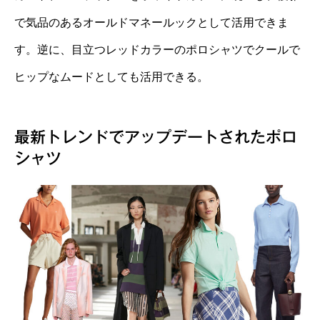
で気品のあるオールドマネールックとして活用できま
す。逆に、目立つレッドカラーのポロシャツでクールで
ヒップなムードとしても活用できる。
最新トレンドでアップデートされたポロ
シャツ