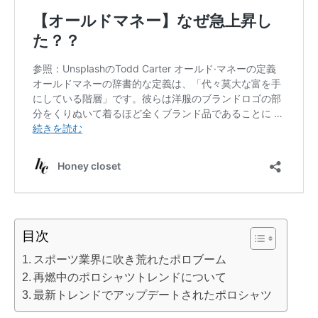
目次
スポーツ業界に吹き荒れたポロブーム
再燃中のポロシャツトレンドについて
最新トレンドでアップデートされたポロシャツ