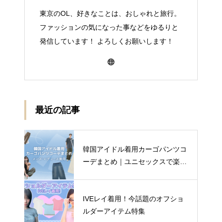
東京のOL、好きなことは、おしゃれと旅行。
ファッションの気になった事などをゆるりと
発信しています！ よろしくお願いします！
最近の記事
韓国アイドル着用カーゴパンツコ
ーデまとめ｜ユニセックスで楽し
む着こなし4選
IVEレイ着用！今話題のオフショ
ルダーアイテム特集