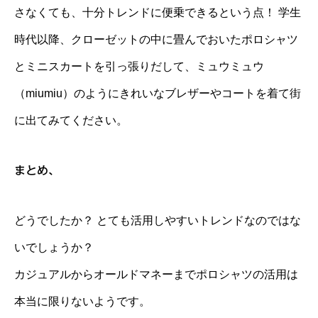
さなくても、十分トレンドに便乗できるという点！ 学生
時代以降、クローゼットの中に畳んでおいたポロシャツ
とミニスカートを引っ張りだして、ミュウミュウ
（miumiu）のようにきれいなブレザーやコートを着て街
に出てみてください。
まとめ、
どうでしたか？ とても活用しやすいトレンドなのではな
いでしょうか？
カジュアルからオールドマネーまでポロシャツの活用は
本当に限りないようです。