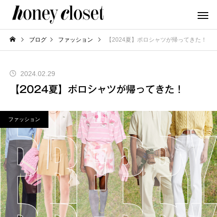
ブログ
ファッション
【2024夏】ポロシャツが帰ってきた！
2024.02.29
【2024夏】ポロシャツが帰ってきた！
ファッション