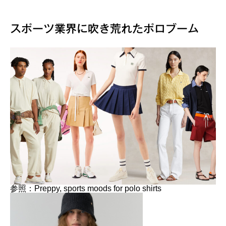
スポーツ業界に吹き荒れたポロブーム
参照：Preppy, sports moods for polo shirts