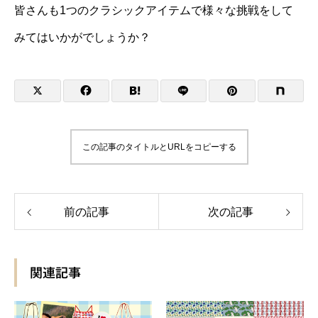
皆さんも1つのクラシックアイテムで様々な挑戦をして
みてはいかがでしょうか？
この記事のタイトルとURLをコピーする
前の記事
次の記事
関連記事