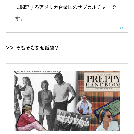
に関連するアメリカ合衆国のサブカルチャーで
す。
>> そもそもなぜ話題？