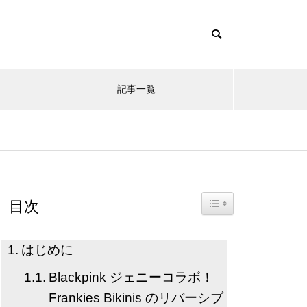
記事一覧
Toggle Table of Content
目次
はじめに
Blackpink ジェニーコラボ！
Frankies Bikinis のリバーシブ