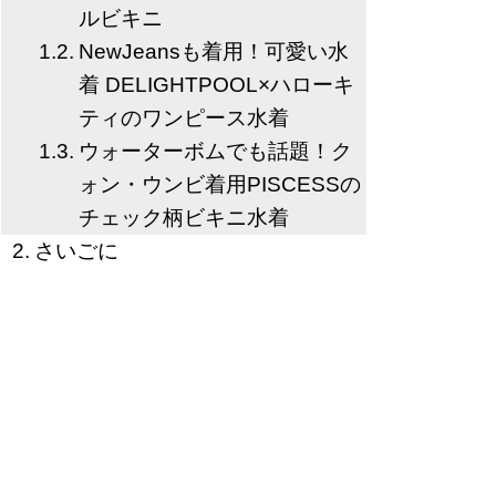
ルビキニ
NewJeansも着用！可愛い水
着 DELIGHTPOOL×ハローキ
ティのワンピース水着
ウォーターボムでも話題！ク
ォン・ウンビ着用PISCESSの
チェック柄ビキニ水着
さいごに