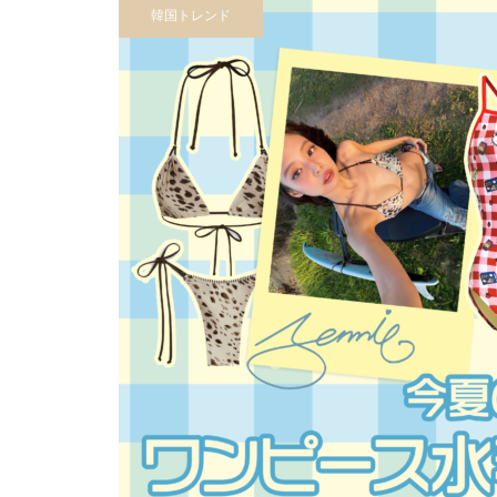
韓国トレンド