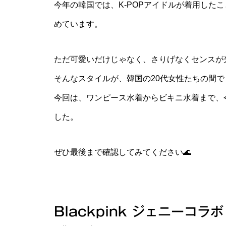
今年の韓国では、K-POPアイドルが着用した
めています。
ただ可愛いだけじゃなく、さりげなくセンスが
そんなスタイルが、韓国の20代女性たちの間
今回は、ワンピース水着からビキニ水着まで、
した。
ぜひ最後まで確認してみてください🌊
Blackpink ジェニーコラボ！