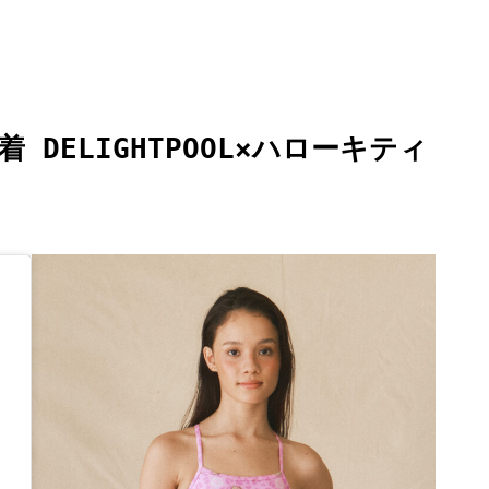
着 DELIGHTPOOL×ハローキティ