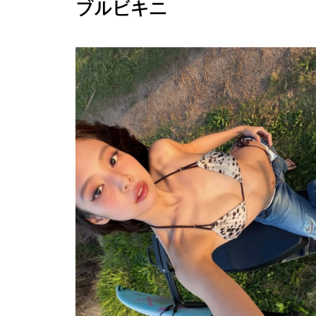
ブルビキニ