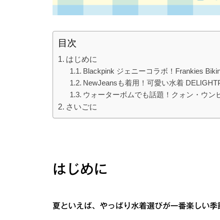
目次
はじめに
Blackpink ジェニーコラボ！Frankies B
NewJeansも着用！可愛い水着 DELI
ウォーターボムでも話題！クォン・ウンビ
さいごに
はじめに
夏といえば、やっぱり水着選びが一番楽しい季