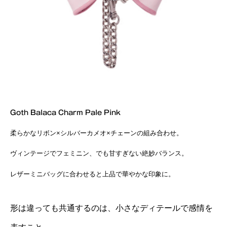
Goth Balaca Charm Pale Pink
柔らかなリボン×シルバーカメオ×チェーンの組み合わせ。
ヴィンテージでフェミニン、でも甘すぎない絶妙バランス。
レザーミニバッグに合わせると上品で華やかな印象に。
形は違っても共通するのは、小さなディテールで感情を