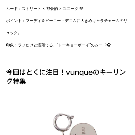
ムード：ストリート × 都会的 × ユニーク 🩶
ポイント：フーディ＆ビーニー＋デニムに大きめキャラチャームのリ
ュック。
印象：ラフだけど洒落てる、“トーキョーボーイ”のムード🎧
今回はとくに注目！vunqueのキーリン
グ特集