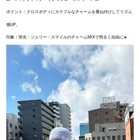
ポイント：クロスボディにカラフルなチャームを重ね付けしてリズム
感UP。
印象：蛍光・ジェリー・スマイルのチャームMIXで明るく自由に☀️