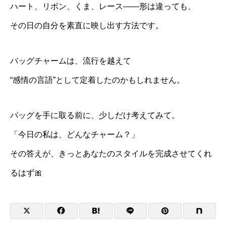
ハート、リボン、くま、レース——形は違っても、
その日の自分を素直に映し出す方法です。
バッグチャームは、流行を越えて
“感情の言語”として定着したのかもしれません。
バッグを手に取る前に、少しだけ考えてみて。
「今日の私は、どんなチャーム？」
その答えが、きっとあなたのスタイルを完成させてくれ
るはず🎀