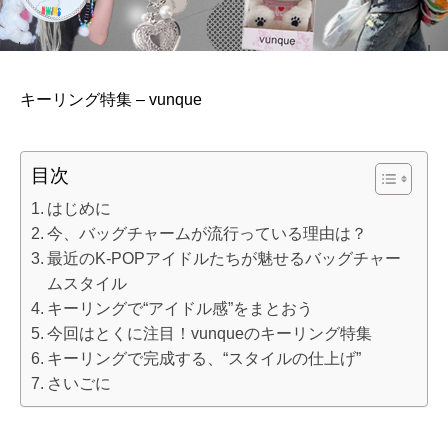
キーリング特集 – vunque
目次
はじめに
今、バッグチャームが流行っている理由は？
最近のK-POPアイドルたちが魅せるバッグチャー
ムスタイル
キーリングで“アイドル感”をまとおう
今回はとくに注目！vunqueのキーリング特集
キーリングで完成する、“スタイルの仕上げ”
さいごに