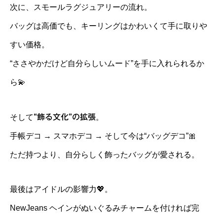
次に、スモールラグジュアリーの流れ。
バッグは高価でも、キーリングはかわいくて手に取りや
すい価格。
“ささやかだけど自分らしいムード”を手に入れられるか
ら💫
そして
“飾る文化”の拡張
。
手帳デコ → スマホデコ → そして今は“バッグデコ”🎀
ただ持つより、自分らしく飾ったバッグが愛される。
最後はアイドルの影響力💖。
NewJeans ヘインがぬいぐるみチャームを付ければ完