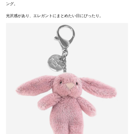
ング。
光沢感があり、エレガントにまとめたい日にぴったり。