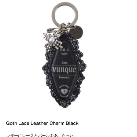
Goth Lace Leather Charm Black
レザーにレースとパールをあしらった、