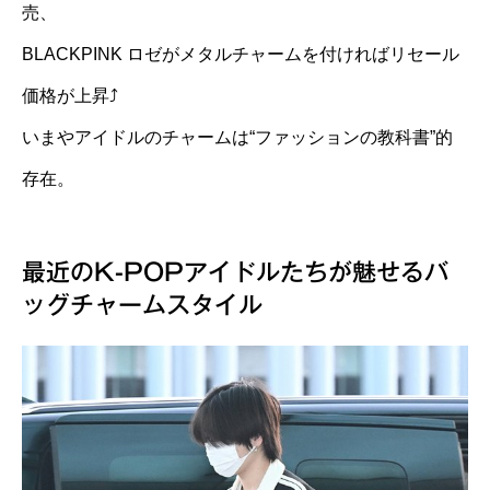
売、
BLACKPINK ロゼがメタルチャームを付ければリセール
価格が上昇⤴️
いまやアイドルのチャームは“ファッションの教科書”的
存在。
最近のK-POPアイドルたちが魅せるバ
ッグチャームスタイル