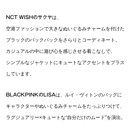
NCT WISHのサクヤ
は、
空港ファッションで大きなぬいぐるみチャームを付けた
ブラックのバックパックをさらりとコーディネート。
カジュアルの中に遊び心を感じさせる着こなしで、
シンプルなジャケットにキュートなアクセントをプラス
しています。
BLACKPINKのLISA
は、ルイ・ヴィトンのバッグに
キャラクターやぬいぐるみチャームをたっぷりつけて、
ラグジュアリー×キュートな“自分だけのムード”を演出。