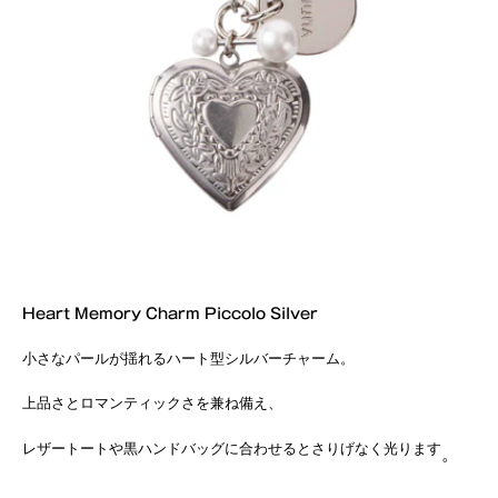
Heart Memory Charm Piccolo Silver
小さなパールが揺れるハート型シルバーチャーム。
上品さとロマンティックさを兼ね備え、
レザートートや黒ハンドバッグに合わせるとさりげなく光ります
。