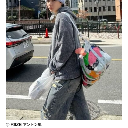
④
RIIZE アントン風