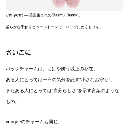
Jellycat
— 英国生まれの“Bashful Bunny”。
柔らかな手触りとペールトーンで、バッグにぬくもりを。
さいごに
バッグチャームは、もはや飾り以上の存在。
ある人にとっては一日の気分を託す“小さなお守り”、
またある人にとっては“自分らしさ”を示す言葉のような
もの。
vunqueのチャームも同じ。