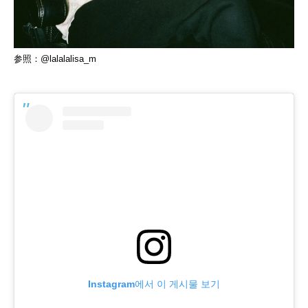
参照：@lalalalisa_m
Instagram에서 이 게시물 보기