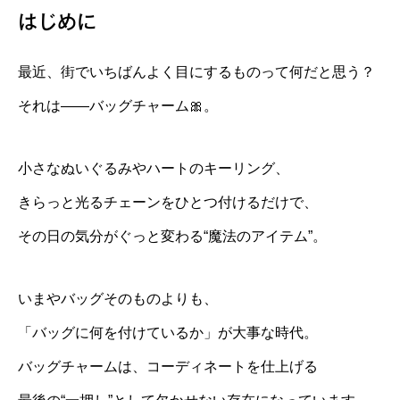
はじめに
最近、街でいちばんよく目にするものって何だと思う？
それは――バッグチャーム🎀。
小さなぬいぐるみやハートのキーリング、
きらっと光るチェーンをひとつ付けるだけで、
その日の気分がぐっと変わる“魔法のアイテム”。
いまやバッグそのものよりも、
「バッグに何を付けているか」が大事な時代。
バッグチャームは、コーディネートを仕上げる