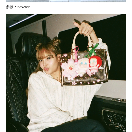
参照：newsen