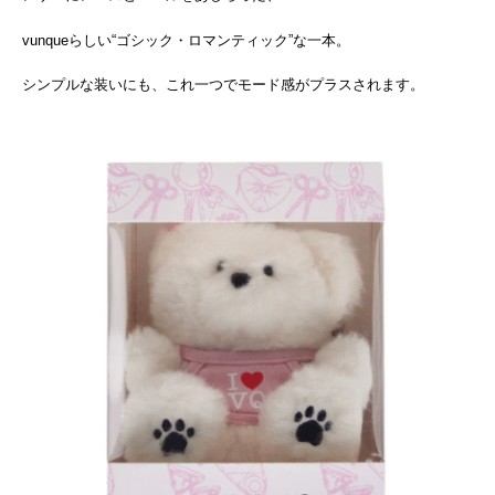
vunqueらしい“ゴシック・ロマンティック”な一本。
シンプルな装いにも、これ一つでモード感がプラスされます。