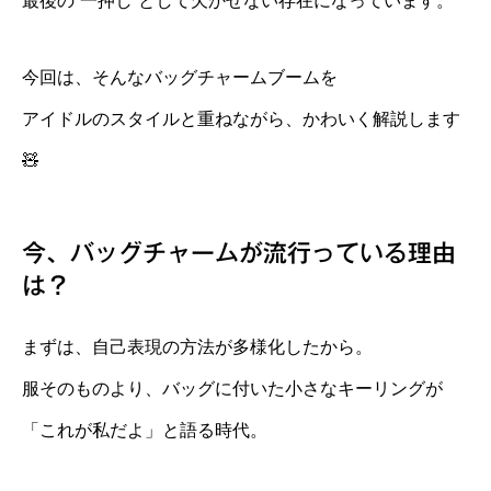
最後の“一押し”として欠かせない存在になっています。
今回は、そんなバッグチャームブームを
アイドルのスタイルと重ねながら、かわいく解説します
🧸
今、バッグチャームが流行っている理由
は？
まずは、自己表現の方法が多様化したから。
服そのものより、バッグに付いた小さなキーリングが
「これが私だよ」と語る時代。