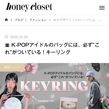
ブログ
ファッション
🎀 K-POPアイドルのバッグには、必ず“これ”がついている！キーリング
2025.10.29
🎀 K-POPアイドルのバッグには、必ず“こ
れ”がついている！キーリング
韓国トレンド