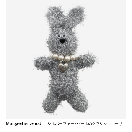
Margesherwood
— シルバーファー×パールのクラシックキーリ