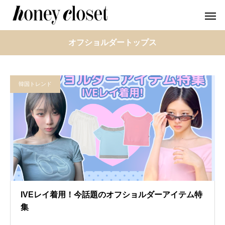
オフショルダートップス
韓国トレンド
IVEレイ着用！今話題のオフショルダーアイテム特
集