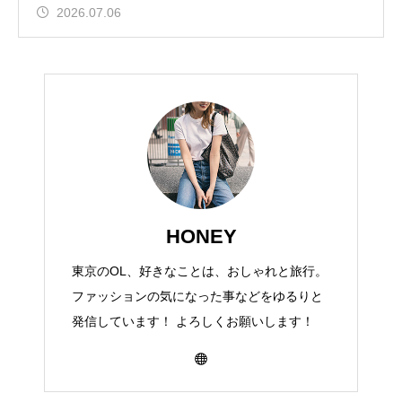
2026.07.06
HONEY
東京のOL、好きなことは、おしゃれと旅行。
ファッションの気になった事などをゆるりと
発信しています！ よろしくお願いします！