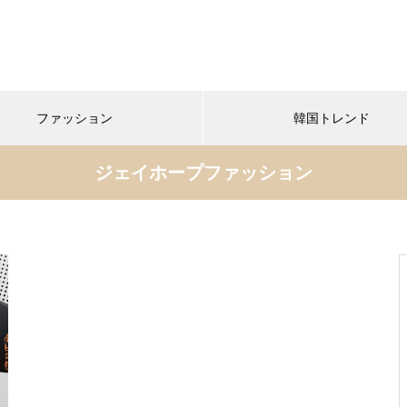
ファッション
韓国トレンド
ジェイホープファッション