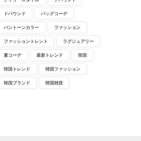
ドパウンド
バッグコーデ
パントーンカラー
ファッション
ファッショントレント
ラグジュアリー
夏コーデ
最新トレンド
韓国
韓国トレンド
韓国ファッション
韓国ブランド
韓国雑貨