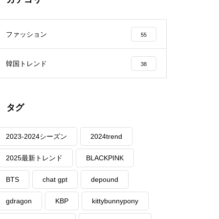
ファッション
55
韓国トレンド
38
タグ
2023-2024シーズン
2024trend
2025最新トレンド
BLACKPINK
BTS
chat gpt
depound
gdragon
KBP
kittybunnypony