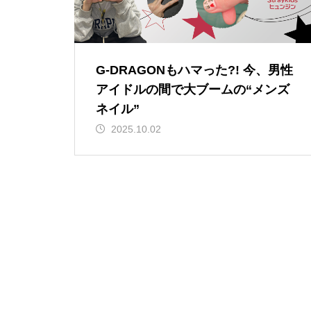
G-DRAGONもハマった?! 今、男性
アイドルの間で大ブームの“メンズ
ネイル”
2025.10.02