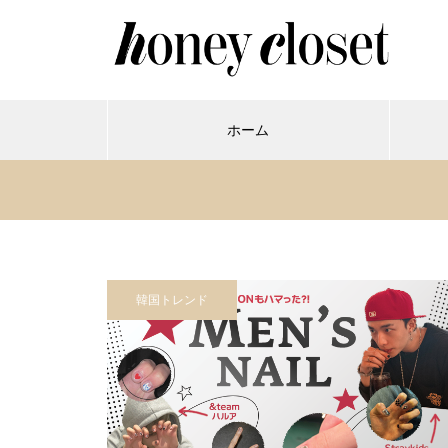
ホーム
韓国トレンド