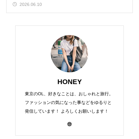
2026.06.10
HONEY
東京のOL、好きなことは、おしゃれと旅行。
ファッションの気になった事などをゆるりと
発信しています！ よろしくお願いします！