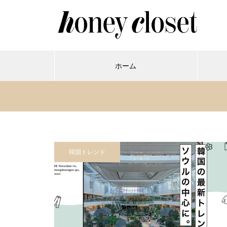
ホーム
韓国トレンド