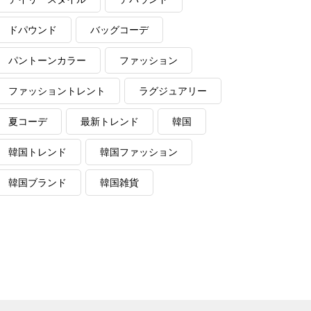
ドパウンド
バッグコーデ
パントーンカラー
ファッション
ファッショントレント
ラグジュアリー
夏コーデ
最新トレンド
韓国
韓国トレンド
韓国ファッション
韓国ブランド
韓国雑貨