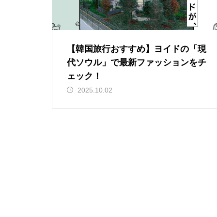
【韓国旅行おすすめ】ヨイドの「現
代ソウル」で最新ファッションをチ
ェック！
2025.10.02