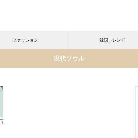
ファッション
韓国トレンド
現代ソウル