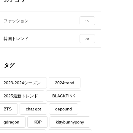
ファッション
55
韓国トレンド
38
タグ
2023-2024シーズン
2024trend
2025最新トレンド
BLACKPINK
BTS
chat gpt
depound
gdragon
KBP
kittybunnypony