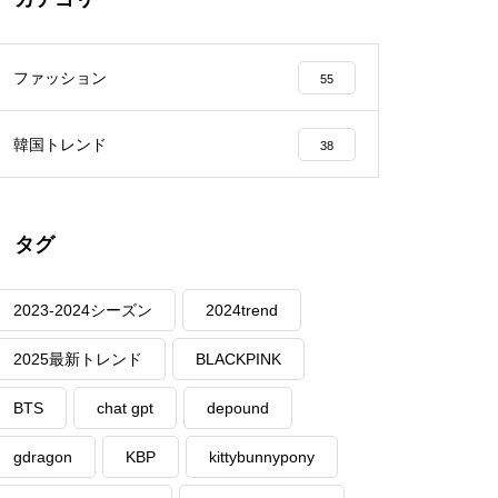
ファッション
55
韓国トレンド
38
タグ
2023-2024シーズン
2024trend
2025最新トレンド
BLACKPINK
BTS
chat gpt
depound
gdragon
KBP
kittybunnypony