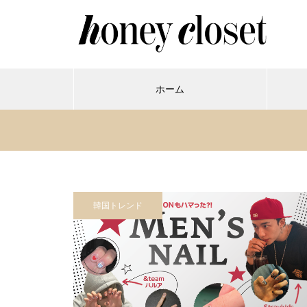
ホーム
韓国トレンド