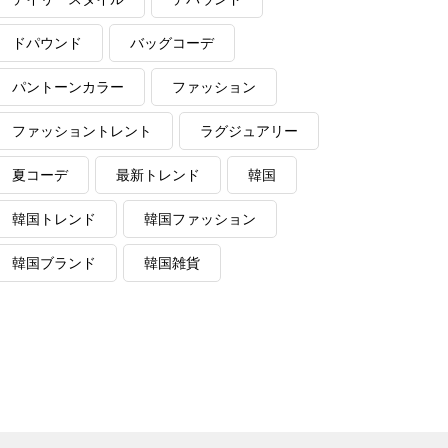
ドパウンド
バッグコーデ
パントーンカラー
ファッション
ファッショントレント
ラグジュアリー
夏コーデ
最新トレンド
韓国
韓国トレンド
韓国ファッション
韓国ブランド
韓国雑貨