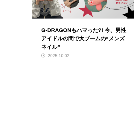
G-DRAGONもハマった?! 今、男性
アイドルの間で大ブームの“メンズ
ネイル”
2025.10.02