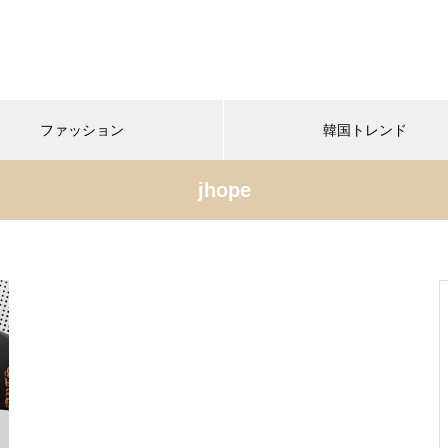
ファッション
韓国トレンド
jhope