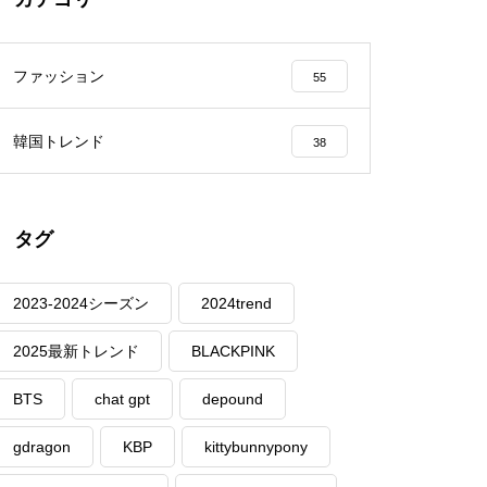
ファッション
55
韓国トレンド
38
タグ
2023-2024シーズン
2024trend
2025最新トレンド
BLACKPINK
BTS
chat gpt
depound
gdragon
KBP
kittybunnypony