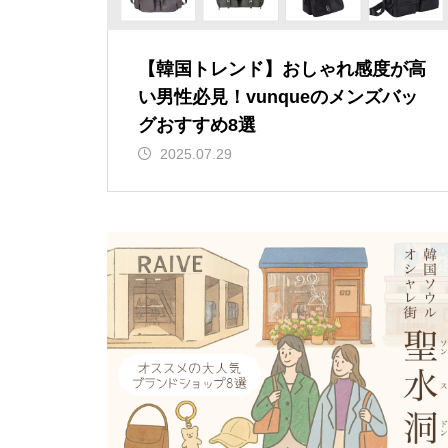
【韓国トレンド】おしゃれ感度が高
い男性必見！vunqueのメンズバッ
グおすすめ8選
2025.07.29