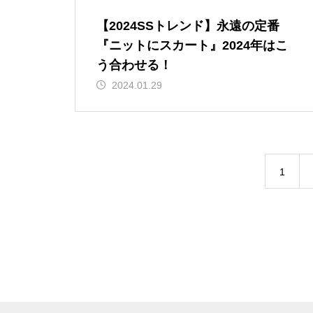
【2024SSトレンド】永遠の定番
『ニットにスカート』2024年はこ
う合わせる！
2024.01.29
1