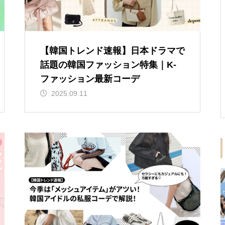
【韓国トレンド速報】日本ドラマで
話題の韓国ファッション特集｜K-
ファッション最新コーデ
2025.09.11