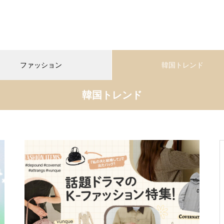
ファッション
韓国トレンド
韓国トレンド