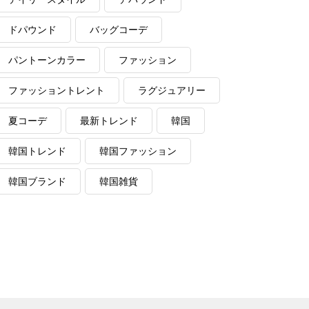
ドパウンド
バッグコーデ
パントーンカラー
ファッション
ファッショントレント
ラグジュアリー
夏コーデ
最新トレンド
韓国
韓国トレンド
韓国ファッション
韓国ブランド
韓国雑貨