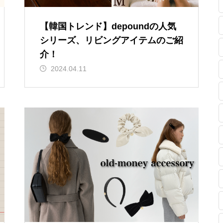
【韓国トレンド】depoundの人気
シリーズ、リビングアイテムのご紹
介！
2024.04.11