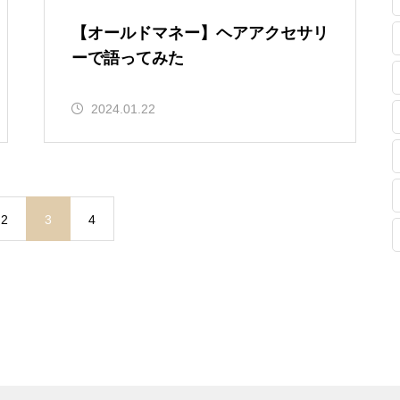
【オールドマネー】ヘアアクセサリ
ーで語ってみた
2024.01.22
2
3
4