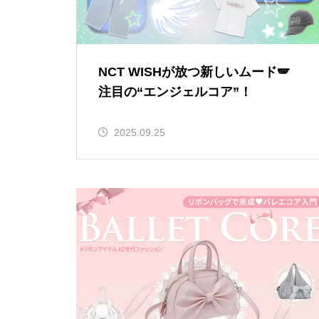
NCT WISHが放つ新しいムード🪽
注目の“エンジェルコア”！
2025.09.25