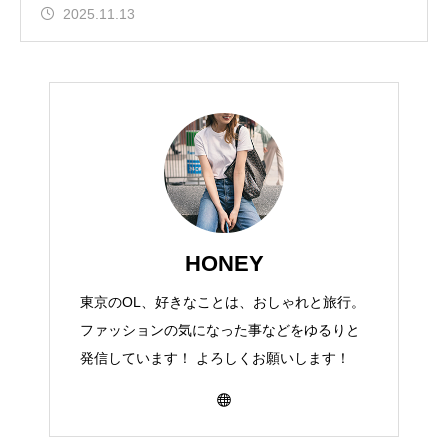
2025.11.13
HONEY
東京のOL、好きなことは、おしゃれと旅行。
ファッションの気になった事などをゆるりと
発信しています！ よろしくお願いします！