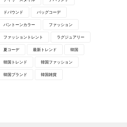
ドパウンド
バッグコーデ
パントーンカラー
ファッション
ファッショントレント
ラグジュアリー
夏コーデ
最新トレンド
韓国
韓国トレンド
韓国ファッション
韓国ブランド
韓国雑貨