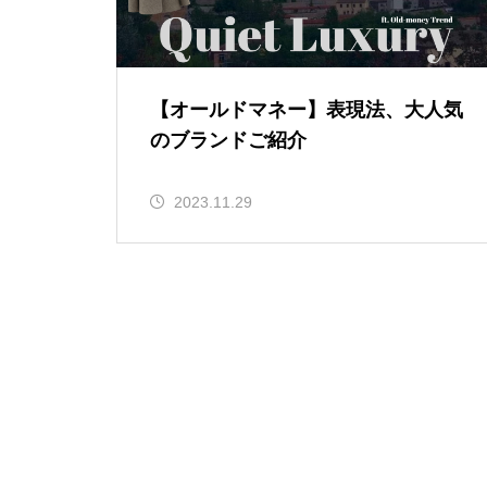
【オールドマネー】表現法、大人気
のブランドご紹介
2023.11.29