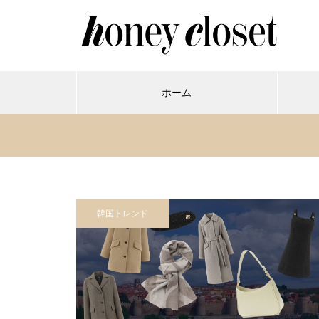
ホーム
韓国トレンド