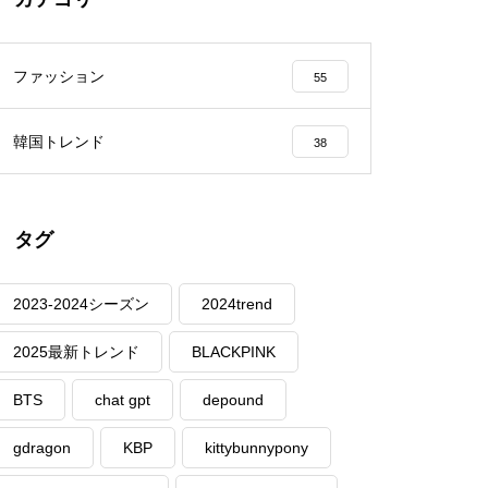
ファッション
55
韓国トレンド
38
タグ
2023-2024シーズン
2024trend
2025最新トレンド
BLACKPINK
BTS
chat gpt
depound
gdragon
KBP
kittybunnypony