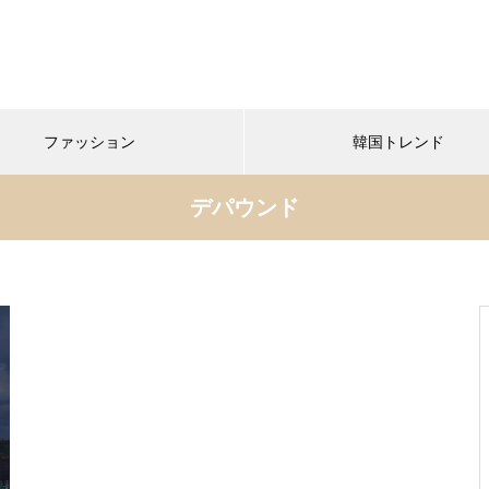
ファッション
韓国トレンド
デパウンド