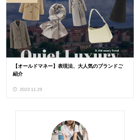
【オールドマネー】表現法、大人気のブランドご
紹介
2023.11.29