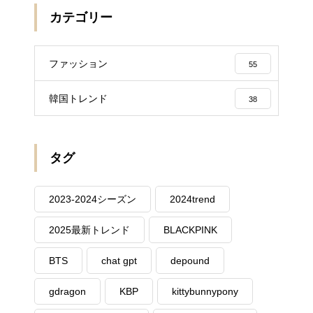
カテゴリー
ファッション
55
韓国トレンド
38
タグ
2023-2024シーズン
2024trend
2025最新トレンド
BLACKPINK
BTS
chat gpt
depound
gdragon
KBP
kittybunnypony