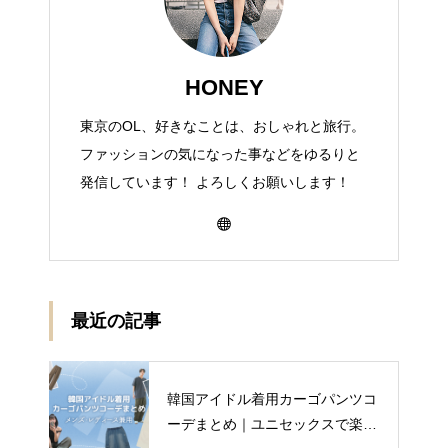
HONEY
東京のOL、好きなことは、おしゃれと旅行。
ファッションの気になった事などをゆるりと
発信しています！ よろしくお願いします！
最近の記事
韓国アイドル着用カーゴパンツコ
ーデまとめ｜ユニセックスで楽し