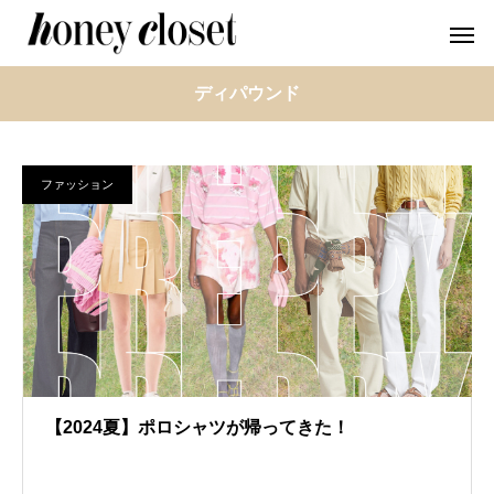
ディパウンド
ファッション
【2024夏】ポロシャツが帰ってきた！