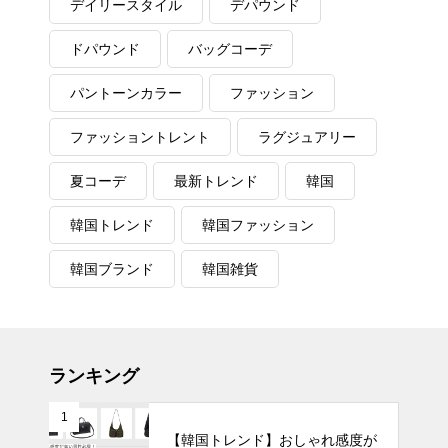
デイリースタイル
デパウンド
ドパウンド
バッグコーデ
パントーンカラー
ファッション
ファッショントレント
ラグジュアリー
夏コーデ
最新トレンド
韓国
韓国トレンド
韓国ファッション
韓国ブランド
韓国雑貨
ランキング
1
【韓国トレンド】おしゃれ感度が